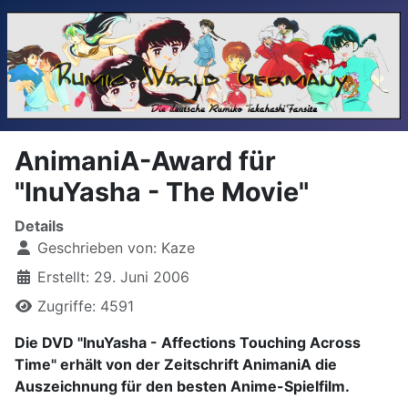
AnimaniA-Award für
"InuYasha - The Movie"
Details
Geschrieben von:
Kaze
Erstellt: 29. Juni 2006
Zugriffe: 4591
Die DVD "InuYasha - Affections Touching Across
Time" erhält von der Zeitschrift AnimaniA die
Auszeichnung für den besten Anime-Spielfilm.