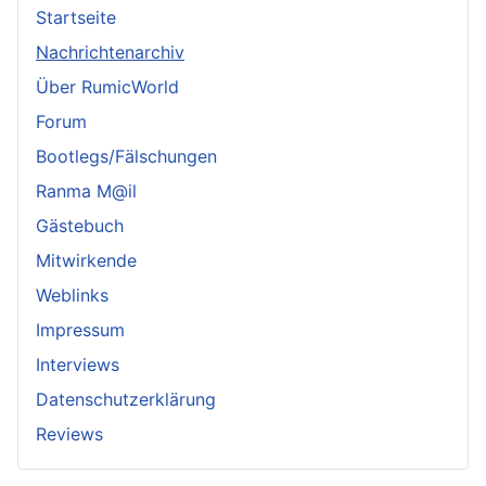
Startseite
Nachrichtenarchiv
Über RumicWorld
Forum
Bootlegs/Fälschungen
Ranma M@il
Gästebuch
Mitwirkende
Weblinks
Impressum
Interviews
Datenschutzerklärung
Reviews